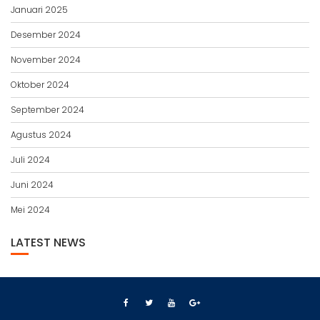
Januari 2025
Desember 2024
November 2024
Oktober 2024
September 2024
Agustus 2024
Juli 2024
Juni 2024
Mei 2024
LATEST NEWS