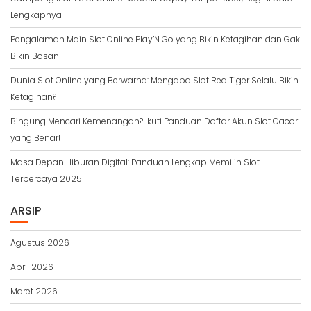
Lengkapnya
Pengalaman Main Slot Online Play’N Go yang Bikin Ketagihan dan Gak
Bikin Bosan
Dunia Slot Online yang Berwarna: Mengapa Slot Red Tiger Selalu Bikin
Ketagihan?
Bingung Mencari Kemenangan? Ikuti Panduan Daftar Akun Slot Gacor
yang Benar!
Masa Depan Hiburan Digital: Panduan Lengkap Memilih Slot
Terpercaya 2025
ARSIP
Agustus 2026
April 2026
Maret 2026