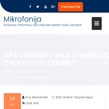
Contact Us
Skip
Mikrofonija
to
Inspirasi, Informasi, dan Hiburan dalam Satu Tempat
content
APA TERSEBUT WILD SYMBOLS D
DALAM SLOT ONLINE?
Home
Slot Online Terpercaya
Apa Tersebut Wild Symbols di dalam Slot Online?
14
Eric Alexander
Slot Online Terpercaya
judi slot
Jun