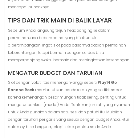
mencapai puncaknya.
TIPS DAN TRIK MAIN DI BALIK LAYAR
Sebelum Anda langsung terjun headbanging ke dalam
permainan, ada beberapa hal yang bijak untuk
dipertimbangkan. Ingat, slot pada dasarnya adalah permainan
keberuntungan, tetapi bermain dengan cerdas bisa
memperpanjang waktu bermain dan meningkatkan kesenangan.
MENGATUR BUDGET DAN TARUHAN
Slot dengan volatilitas menengah-tinggi seperti
Play'N Go
Banana Rock
membutuhkan pendekatan yang sedikit sabar.
Karena kemenangan besar mungkin tidak sering, penting untuk
mengatur bankroll (modal) Anda. Tentukan jumlah yang nyaman
untuk Anda gunakan dalam satu sesi dan patuhi itu. Mulailah
dengan taruhan per garis yang sesuai dengan budget Anda. Fitur
autoplay bisa berguna, tetapi tetap pantau saldo Anda.