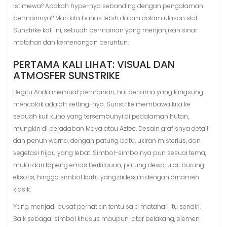
istimewa? Apakah hype-nya sebanding dengan pengalaman
bermainnya? Mari kita bahas lebih dalam dalam ulasan slot
Sunstrike kali ini, sebuah permainan yang menjanjikan sinar
matahari dan kemenangan beruntun.
PERTAMA KALI LIHAT: VISUAL DAN
ATMOSFER SUNSTRIKE
Begitu Anda memuat permainan, hal pertama yang langsung
mencolok adalah setting-nya. Sunstrike membawa kita ke
sebuah kuil kuno yang tersembunyi di pedalaman hutan,
mungkin di peradaban Maya atau Aztec. Desain grafisnya detail
dan penuh warna, dengan patung batu, ukiran misterius, dan
vegetasi hijau yang lebat. Simbol-simbolnya pun sesuai tema,
mulai dari topeng emas berkilauan, patung dewa, ular, burung
eksotis, hingga simbol kartu yang didesain dengan ornamen
klasik.
Yang menjadi pusat perhatian tentu saja matahari itu sendiri.
Baik sebagai simbol khusus maupun latar belakang, elemen