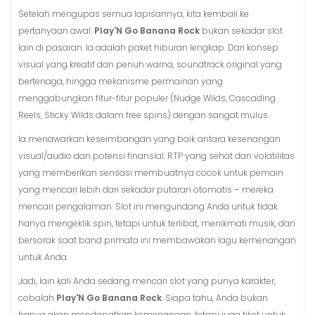
Setelah mengupas semua lapisannya, kita kembali ke
pertanyaan awal.
Play'N Go Banana Rock
bukan sekadar slot
lain di pasaran. Ia adalah paket hiburan lengkap. Dari konsep
visual yang kreatif dan penuh warna, soundtrack original yang
bertenaga, hingga mekanisme permainan yang
menggabungkan fitur-fitur populer (Nudge Wilds, Cascading
Reels, Sticky Wilds dalam free spins) dengan sangat mulus.
Ia menawarkan keseimbangan yang baik antara kesenangan
visual/audio dan potensi finansial. RTP yang sehat dan volatilitas
yang memberikan sensasi membuatnya cocok untuk pemain
yang mencari lebih dari sekadar putaran otomatis – mereka
mencari pengalaman. Slot ini mengundang Anda untuk tidak
hanya mengeklik spin, tetapi untuk terlibat, menikmati musik, dan
bersorak saat band primata ini membawakan lagu kemenangan
untuk Anda.
Jadi, lain kali Anda sedang mencari slot yang punya karakter,
cobalah
Play'N Go Banana Rock
. Siapa tahu, Anda bukan
hanya akan mendapatkan kemenangan, tetapi juga tiket untuk