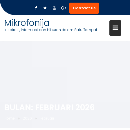
Contact Us
Mikrofonija
Inspirasi, Informasi, dan Hiburan dalam Satu Tempat
Skip
to
content
BULAN:
FEBRUARI 2026
Home
2026
Februari