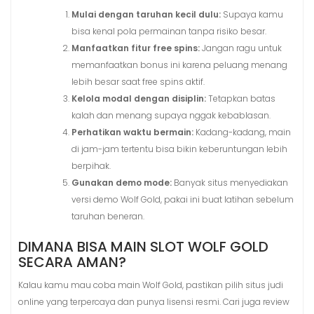
Mulai dengan taruhan kecil dulu:
Supaya kamu
bisa kenal pola permainan tanpa risiko besar.
Manfaatkan fitur free spins:
Jangan ragu untuk
memanfaatkan bonus ini karena peluang menang
lebih besar saat free spins aktif.
Kelola modal dengan disiplin:
Tetapkan batas
kalah dan menang supaya nggak kebablasan.
Perhatikan waktu bermain:
Kadang-kadang, main
di jam-jam tertentu bisa bikin keberuntungan lebih
berpihak.
Gunakan demo mode:
Banyak situs menyediakan
versi demo Wolf Gold, pakai ini buat latihan sebelum
taruhan beneran.
DIMANA BISA MAIN SLOT WOLF GOLD
SECARA AMAN?
Kalau kamu mau coba main Wolf Gold, pastikan pilih situs judi
online yang terpercaya dan punya lisensi resmi. Cari juga review