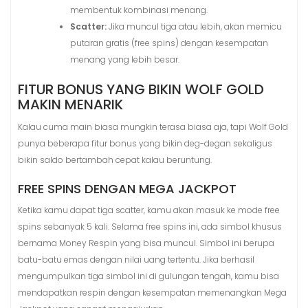
membentuk kombinasi menang.
Scatter:
Jika muncul tiga atau lebih, akan memicu
putaran gratis (free spins) dengan kesempatan
menang yang lebih besar.
FITUR BONUS YANG BIKIN WOLF GOLD
MAKIN MENARIK
Kalau cuma main biasa mungkin terasa biasa aja, tapi Wolf Gold
punya beberapa fitur bonus yang bikin deg-degan sekaligus
bikin saldo bertambah cepat kalau beruntung.
FREE SPINS DENGAN MEGA JACKPOT
Ketika kamu dapat tiga scatter, kamu akan masuk ke mode free
spins sebanyak 5 kali. Selama free spins ini, ada simbol khusus
bernama Money Respin yang bisa muncul. Simbol ini berupa
batu-batu emas dengan nilai uang tertentu. Jika berhasil
mengumpulkan tiga simbol ini di gulungan tengah, kamu bisa
mendapatkan respin dengan kesempatan memenangkan Mega