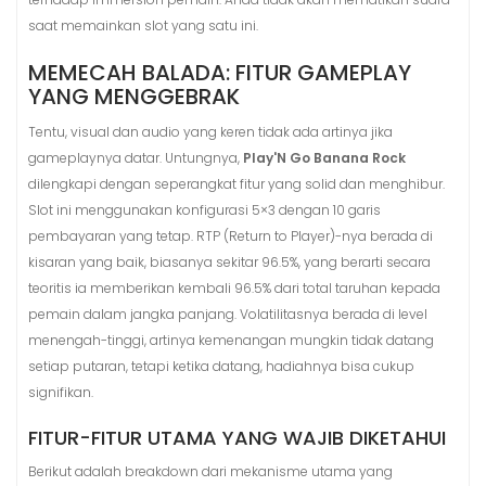
saat memainkan slot yang satu ini.
MEMECAH BALADA: FITUR GAMEPLAY
YANG MENGGEBRAK
Tentu, visual dan audio yang keren tidak ada artinya jika
gameplaynya datar. Untungnya,
Play'N Go Banana Rock
dilengkapi dengan seperangkat fitur yang solid dan menghibur.
Slot ini menggunakan konfigurasi 5×3 dengan 10 garis
pembayaran yang tetap. RTP (Return to Player)-nya berada di
kisaran yang baik, biasanya sekitar 96.5%, yang berarti secara
teoritis ia memberikan kembali 96.5% dari total taruhan kepada
pemain dalam jangka panjang. Volatilitasnya berada di level
menengah-tinggi, artinya kemenangan mungkin tidak datang
setiap putaran, tetapi ketika datang, hadiahnya bisa cukup
signifikan.
FITUR-FITUR UTAMA YANG WAJIB DIKETAHUI
Berikut adalah breakdown dari mekanisme utama yang