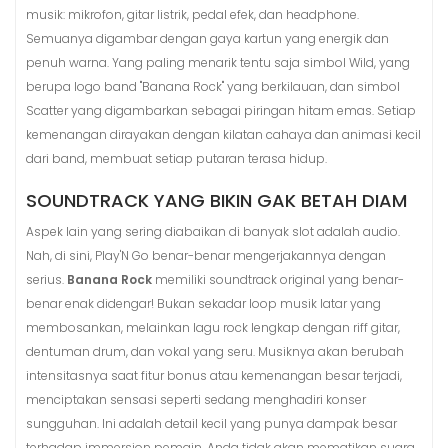
musik: mikrofon, gitar listrik, pedal efek, dan headphone.
Semuanya digambar dengan gaya kartun yang energik dan
penuh warna. Yang paling menarik tentu saja simbol Wild, yang
berupa logo band "Banana Rock" yang berkilauan, dan simbol
Scatter yang digambarkan sebagai piringan hitam emas. Setiap
kemenangan dirayakan dengan kilatan cahaya dan animasi kecil
dari band, membuat setiap putaran terasa hidup.
SOUNDTRACK YANG BIKIN GAK BETAH DIAM
Aspek lain yang sering diabaikan di banyak slot adalah audio.
Nah, di sini, Play'N Go benar-benar mengerjakannya dengan
serius.
Banana Rock
memiliki soundtrack original yang benar-
benar enak didengar! Bukan sekadar loop musik latar yang
membosankan, melainkan lagu rock lengkap dengan riff gitar,
dentuman drum, dan vokal yang seru. Musiknya akan berubah
intensitasnya saat fitur bonus atau kemenangan besar terjadi,
menciptakan sensasi seperti sedang menghadiri konser
sungguhan. Ini adalah detail kecil yang punya dampak besar
terhadap immersion pemain. Anda tidak akan mematikan suara