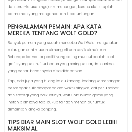
dan terus-terusan ngejar kemenangan, karena slot tetaplah
permainan yang mengandalkan keberuntungan.
PENGALAMAN PEMAIN: APA KATA
MEREKA TENTANG WOLF GOLD?
Banyak pemain yang sudah mencoba Wolf Gold mengatakan
kalau game ini mudah dimengerti dan asyik dimainkan.
Beberapa komentar positif yang sering muncul adalah soal
grafis yang keren, fitur bonus yang sering keluar, dan jackpot
yang benar-benar nyata bisa didapatkan.
Tapi, ada juga yang bilang kalau kadang-kadang kemenangan
besar agak sulit didapat dalam waktu singkat, jadi perlu sabar
dan strategi yang baik. Intinya, Wolf Gold bukan game yang
instan bikin kaya, tapi cukup fair dan menghibur untuk
dimainkan jangka panjang.
TIPS BIAR MAIN SLOT WOLF GOLD LEBIH
MAKSIMAL