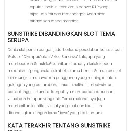
reputasi baik. Ini menjamin bahwa RTP yang
dijanjikan fair dan kemenangan Anda akan
dibayarkan tanpa masalah.
SUNSTRIKE DIBANDINGKAN SLOT TEMA
SERUPA
Dunia slot penuh dengan judul bertema peradaban kuno, seperti
"Gates of Olympus" atau "Aztec Bonanza". Lalu, apa yang
membedakan Sunstrike? Keunikan utamanya terletak pada
mekanisme "penguncian" simbol selama bonus. Sementara slot
lain mungkin menawarkan pengganda yang meningkat atau
gulungan yang bertambah, sensasi melihat simbol-simbol
bernilai tinggi terkunci di tempatnya memberikan kepuasan
visual dan harapan yang unik. Tema mataharinya juga
memberikan identitas visual yang kuat dan konsisten
dibandingkan dengan tema "dewa" yang lebih umum.
KATA TERAKHIR TENTANG SUNSTRIKE