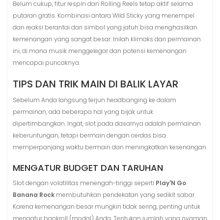
Belum cukup, fitur respin dan Rolling Reels tetap aktif selama
putaran gratis. Kombinasi antara Wild Sticky yang menempel
dan reaksi berantai dari simbol yang jatuh bisa menghasilkan
kemenangan yang sangat besar. Inilah klimaks dari permainan
ini, di mana musik menggelegar dan potensi kemenangan
mencapai puncaknya.
TIPS DAN TRIK MAIN DI BALIK LAYAR
Sebelum Anda langsung terjun headbanging ke dalam
permainan, ada beberapa hal yang bijak untuk
dipertimbangkan. Ingat, slot pada dasarnya adalah permainan
keberuntungan, tetapi bermain dengan cerdas bisa
memperpanjang waktu bermain dan meningkatkan kesenangan.
MENGATUR BUDGET DAN TARUHAN
Slot dengan volatilitas menengah-tinggi seperti
Play'N Go
Banana Rock
membutuhkan pendekatan yang sedikit sabar.
Karena kemenangan besar mungkin tidak sering, penting untuk
mengatur bankroll (modal) Anda. Tentukan jumlah yang nyaman