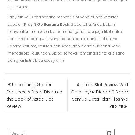
untuk Anda.
Jadi, lain kali Anda sedang mencari slot yang punya karakter,
cobalah
Play'N Go Banana Rock
. Siapa tahu, Anda bukan
hanya akan mendapatkan kemenangan, tetapi juga tiket untuk
konser rock paling unik yang pernah ada di dunia slot online.
Pasang volume, atur taruhan Anda, dan biarkan Banana Rock
menggebrak gulungan. Siapa sangka, kombinasi antara pisang
dan gitar listrik bisa seasyik ini?
NAVIGASI
Unearthing Golden
Apakah Slot Review Wolf
POS
Fortunes: A Deep Dive into
Gold Layak Dicoba? Simak
the Book of Aztec Slot
Semua Detail dan Tipsnya
Review
di Sini!