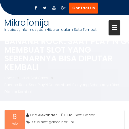
Contact Us
Skip
Mikrofonija
to
Inspirasi, Informasi, dan Hiburan dalam Satu Tempat
content
BANANA ROCK: SAAT PLAY’N G
MEMBUAT SLOT YANG
SEBENARNYA BISA DIPUTAR
KEMBALI
Home
Judi Slot Gacor
Banana Rock: Saat Play’N Go Membuat Slot yang Sebenarnya Bisa
Diputar Kembali
8
Eric Alexander
Judi Slot Gacor
situs slot gacor hari ini
Feb