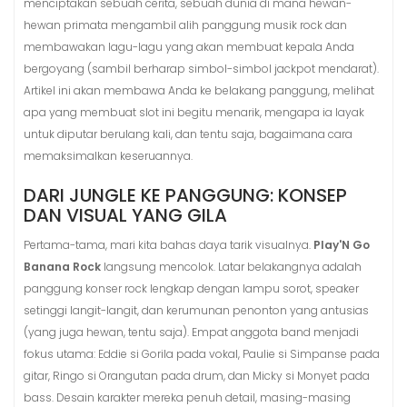
menciptakan sebuah cerita, sebuah dunia di mana hewan-
hewan primata mengambil alih panggung musik rock dan
membawakan lagu-lagu yang akan membuat kepala Anda
bergoyang (sambil berharap simbol-simbol jackpot mendarat).
Artikel ini akan membawa Anda ke belakang panggung, melihat
apa yang membuat slot ini begitu menarik, mengapa ia layak
untuk diputar berulang kali, dan tentu saja, bagaimana cara
memaksimalkan keseruannya.
DARI JUNGLE KE PANGGUNG: KONSEP
DAN VISUAL YANG GILA
Pertama-tama, mari kita bahas daya tarik visualnya.
Play'N Go
Banana Rock
langsung mencolok. Latar belakangnya adalah
panggung konser rock lengkap dengan lampu sorot, speaker
setinggi langit-langit, dan kerumunan penonton yang antusias
(yang juga hewan, tentu saja). Empat anggota band menjadi
fokus utama: Eddie si Gorila pada vokal, Paulie si Simpanse pada
gitar, Ringo si Orangutan pada drum, dan Micky si Monyet pada
bass. Desain karakter mereka penuh detail, masing-masing