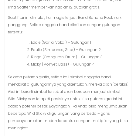
lima Scatter memberikan hadiah 12 putaran gratis.
Saat fitur ini dimulai, hal magis terjadi: Band Banana Rock naik
panggung! Setiap anggota band dikaitkan dengan gulungan
tertentu:
Eddie (Gorila, Vokal) – Gulungan 1
Paulie (Simpanse, Gitar) – Gulungan 2
Ringo (Orangutan, Drum) – Gulungan 3
Micky (Monyet, Bass) – Gulungan 4
Selama putaran gratis, setiap kali simbol anggota band
mendarat di gulungannya yang ditentukan, mereka akan "beraksi".
Aksi ini berarti simbol tersebut akan berubah menjadi simbol
Wild Sticky dan tetap di posisinya untuk sisa putaran gratis! Ini
adalah potensi besar. Bayangkan jika Anda bisa mengumpulkan
beberapa Wild Sticky di gulungan yang berbeda – garis
pembayaran akan mudah terbentuk dengan multiplier yang bisa
meningkat.