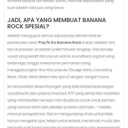
dimana banyak slot terasa "sama", memiliki kepribadian yang
kuat adalah nilai jual yang besar.
JADI, APA YANG MEMBUAT BANANA
ROCK SPESIAL?
Setelah mengupas semua lapisannya, kita kembali ke
pertanyaan awal.
Play'N Go Banana Rock
bukan sekadar slot
lain di pasaran. Ia adalah paket hiburan lengkap. Dari konsep
visual yang kreatif dan penuh warna, soundtrack original yang
bertenaga, hingga mekanisme permainan yang
menggabungkan fitur-fitur populer (Nudge Wilds, Cascading
Reels, Sticky Wilds dalam free spins) dengan sangat mulus.
Ia menawarkan keseimbangan yang baik antara kesenangan
visual/audio dan potensi finansial. RTP yang sehat dan volatilitas
yang memberikan sensasi membuatnya cocok untuk pemain
yang mencari lebih dari sekadar putaran otomatis – mereka
mencari pengalaman. Slot ini mengundang Anda untuk tidak
hanya mengeklik spin, tetapi untuk terlibat, menikmati musik, dan
bersorak saat band primata ini membawakan lagu kemenangan