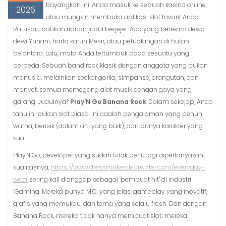
Bayangkan ini: Anda masuk ke sebuah kasino online,
2026
atau mungkin membuka aplikasi slot favorit Anda.
Ratusan, bahkan ribuan judul berjejer. Ada yang bertema dewa-
dewi Yunani, harta karun Mesir, atau petualangan di hutan
belantara. Lalu, mata Anda tertumbuk pada sesuatu yang…
berbeda. Sebuah band rock klasik dengan anggota yang bukan
manusia, melainkan seekor gorila, simpanse, orangutan, dan
monyet, semua memegang alat musik dengan gaya yang
garang. Judulnya?
Play'N Go Banana Rock
. Dalam sekejap, Anda
tahu ini bukan slot biasa. Ini adalah pengalaman yang penuh
warna, berisik (dalam arti yang baik), dan punya karakter yang
kuat.
Play'N Go, developer yang sudah tidak perlu lagi dipertanyakan
kualitasnya,
https://www.dressmakerclearwater.com/everyday-
wear
sering kali dianggap sebagai "pembuat hit" di industri
iGaming. Mereka punya M.O. yang jelas: gameplay yang inovatif,
grafis yang memukau, dan tema yang selalu fresh. Dan dengan
Banana Rock, mereka tidak hanya membuat slot; mereka