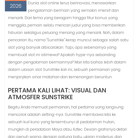
Dunia slot online terus berinovasi, menawarkan
2026
pengalaman bermain yang semakin imersif dan
menarik. Dari tema yang beragam hingga fitur bonus yang
menggila, pemain selalu mencari judul yang bisa memberikan
hiburan sekaligus peluang menang yang menarik. Nah, dalam
pencarian itu, nama "Sunstrike" kerap muncul sebagai salah satu
slot yang banyak dibicarakan. Tapi, apa sebenarnya yang
membuat slot ini istimewa? Apakah hype-nya sebanding
dengan pengalaman bermainnya? Mari kita bahas lebih dalam
dalam ulasan slot Sunstrike kali ini, sebuah permainan yang
menjanjikan sinar matahari dan kemenangan beruntun.
PERTAMA KALI LIHAT: VISUAL DAN
ATMOSFER SUNSTRIKE
Begitu Anda memuat permainan, hal pertama yang langsung
mencolok adalah setting-nya. Sunstrike membawa kita ke
sebuah kuil kuno yang tersembunyi di pedalaman hutan,
mungkin di peradaban Maya atau Aztec. Desain grafisnya detail
dan penuh warna, dengan patung batu, ukiran misterius, dan