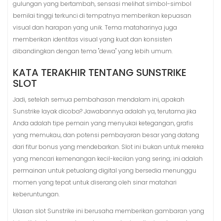
gulungan yang bertambah, sensasi melihat simbol-simbol
bernilai tinggi terkunci di tempatnya memberikan kepuasan
visual dan harapan yang unik. Tema mataharinya juga
memberikan identitas visual yang kuat dan konsisten
dibandingkan dengan tema "dewa" yang lebih umum.
KATA TERAKHIR TENTANG SUNSTRIKE
SLOT
Jadi, setelah semua pembahasan mendalam ini, apakah
Sunstrike layak dicoba? Jawabannya adalah ya, terutama jika
Anda adalah tipe pemain yang menyukai ketegangan, grafis
yang memukau, dan potensi pembayaran besar yang datang
dari fitur bonus yang mendebarkan. Slot ini bukan untuk mereka
yang mencari kemenangan kecil-kecilan yang sering; ini adalah
permainan untuk petualang digital yang bersedia menunggu
momen yang tepat untuk diserang oleh sinar matahari
keberuntungan.
Ulasan slot Sunstrike ini berusaha memberikan gambaran yang