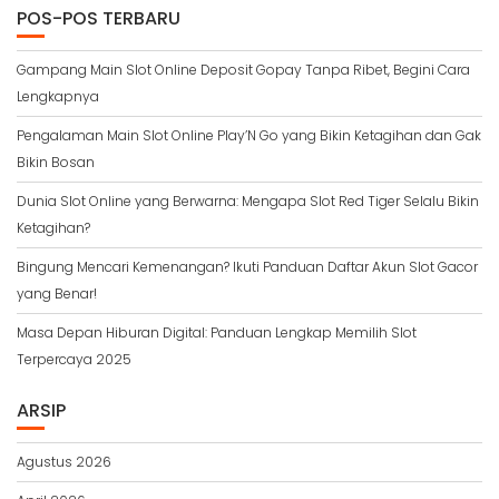
POS-POS TERBARU
Gampang Main Slot Online Deposit Gopay Tanpa Ribet, Begini Cara
Lengkapnya
Pengalaman Main Slot Online Play’N Go yang Bikin Ketagihan dan Gak
Bikin Bosan
Dunia Slot Online yang Berwarna: Mengapa Slot Red Tiger Selalu Bikin
Ketagihan?
Bingung Mencari Kemenangan? Ikuti Panduan Daftar Akun Slot Gacor
yang Benar!
Masa Depan Hiburan Digital: Panduan Lengkap Memilih Slot
Terpercaya 2025
ARSIP
Agustus 2026