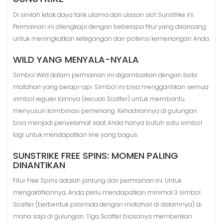
Di sinilah letak daya tarik utama dari ulasan slot Sunstrike ini.
Permainan ini dilengkapi dengan beberapa fitur yang dirancang
untuk meningkatkan ketegangan dan potensi kemenangan Anda.
WILD YANG MENYALA-NYALA
Simbol Wild dalam permainan ini digambarkan dengan bola
matahari yang berapi-api. Simbol ini bisa menggantikan semua
simbol reguler lainnya (kecuali Scatter) untuk membantu
menyusun kombinasi pemenang. Kehadirannya di gulungan
bisa menjadi penyelamat saat Anda hanya butuh satu simbol
lagi untuk mendapatkan line yang bagus.
SUNSTRIKE FREE SPINS: MOMEN PALING
DINANTIKAN
Fitur Free Spins adalah jantung dari permainan ini. Untuk
mengaktifkannya, Anda perlu mendapatkan minimal 3 simbol
Scatter (berbentuk piramida dengan matahari di dalamnya) di
mana saja di gulungan. Tiga Scatter biasanya memberikan