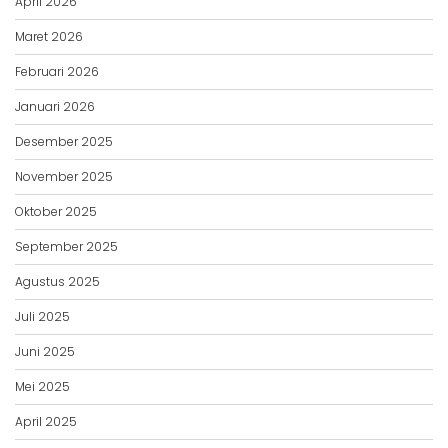
April 2026
Maret 2026
Februari 2026
Januari 2026
Desember 2025
November 2025
Oktober 2025
September 2025
Agustus 2025
Juli 2025
Juni 2025
Mei 2025
April 2025