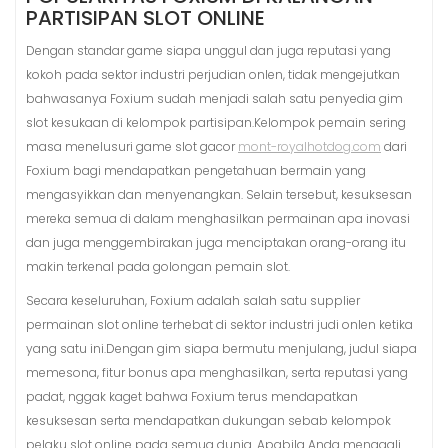
PARTISIPAN SLOT ONLINE
Dengan standar game siapa unggul dan juga reputasi yang
kokoh pada sektor industri perjudian onlen, tidak mengejutkan
bahwasanya Foxium sudah menjadi salah satu penyedia gim
slot kesukaan di kelompok partisipan.Kelompok pemain sering
masa menelusuri game slot gacor
mont-royalhotdog.com
dari
Foxium bagi mendapatkan pengetahuan bermain yang
mengasyikkan dan menyenangkan. Selain tersebut, kesuksesan
mereka semua di dalam menghasilkan permainan apa inovasi
dan juga menggembirakan juga menciptakan orang-orang itu
makin terkenal pada golongan pemain slot.
Secara keseluruhan, Foxium adalah salah satu supplier
permainan slot online terhebat di sektor industri judi onlen ketika
yang satu ini.Dengan gim siapa bermutu menjulang, judul siapa
memesona, fitur bonus apa menghasilkan, serta reputasi yang
padat, nggak kaget bahwa Foxium terus mendapatkan
kesuksesan serta mendapatkan dukungan sebab kelompok
pelaku slot online pada semua dunia. Apabila Anda menggali