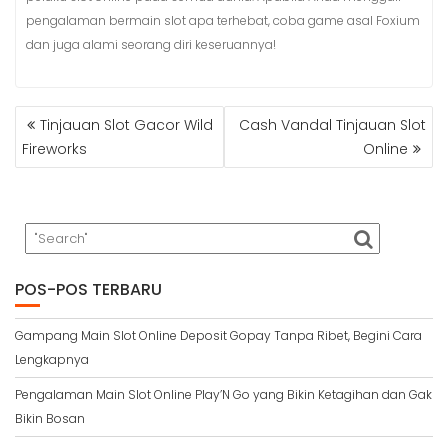
pengalaman bermain slot apa terhebat, coba game asal Foxium
dan juga alami seorang diri keseruannya!
NAVIGASI
Tinjauan Slot Gacor Wild
Cash Vandal Tinjauan Slot
POS
Fireworks
Online
POS-POS TERBARU
Gampang Main Slot Online Deposit Gopay Tanpa Ribet, Begini Cara
Lengkapnya
Pengalaman Main Slot Online Play’N Go yang Bikin Ketagihan dan Gak
Bikin Bosan