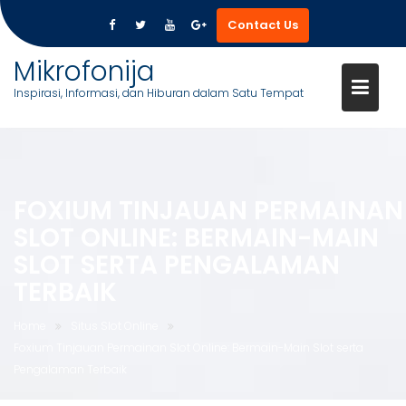
Contact Us
Mikrofonija
Inspirasi, Informasi, dan Hiburan dalam Satu Tempat
Skip
to
content
FOXIUM TINJAUAN PERMAINAN
SLOT ONLINE: BERMAIN-MAIN
SLOT SERTA PENGALAMAN
TERBAIK
Home
Situs Slot Online
Foxium Tinjauan Permainan Slot Online: Bermain-Main Slot serta
Pengalaman Terbaik