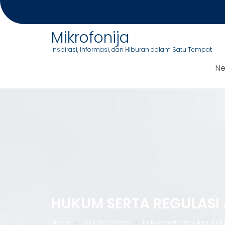
Mikrofonija
Inspirasi, Informasi, dan Hiburan dalam Satu Tempat
N
Skip
to
content
HUKUM SERTA REGULASI 
Home
Judi Slot Online
Hukum serta Regulasi Judi 