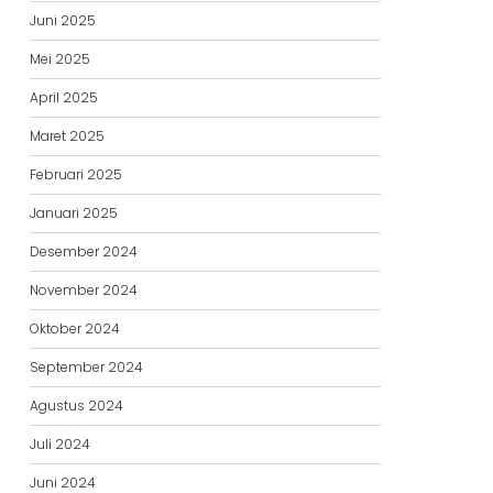
Juni 2025
Mei 2025
April 2025
Maret 2025
Februari 2025
Januari 2025
Desember 2024
November 2024
Oktober 2024
September 2024
Agustus 2024
Juli 2024
Juni 2024