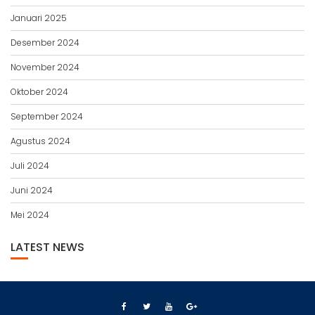
Januari 2025
Desember 2024
November 2024
Oktober 2024
September 2024
Agustus 2024
Juli 2024
Juni 2024
Mei 2024
LATEST NEWS