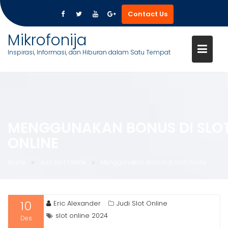
Contact Us
Skip
Mikrofonija
to
Inspirasi, Informasi, dan Hiburan dalam Satu Tempat
content
MENGGUNAKAN BONUS DI SLO
ONLINE
Home
Judi Slot Online
Menggunakan Bonus di Slot Online
10
Eric Alexander
Judi Slot Online
slot online 2024
Des