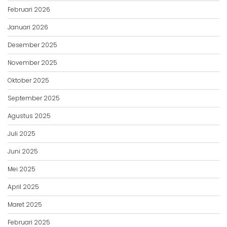
Februari 2026
Januari 2026
Desember 2025
November 2025
Oktober 2025
September 2025
Agustus 2025
Juli 2025
Juni 2025
Mei 2025
April 2025
Maret 2025
Februari 2025