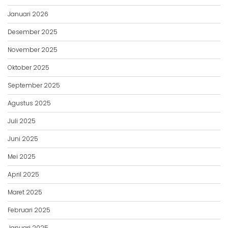
Januari 2026
Desember 2025
November 2025
Oktober 2025
September 2025
Agustus 2025
Juli 2025
Juni 2025
Mei 2025
April 2025
Maret 2025
Februari 2025
Januari 2025