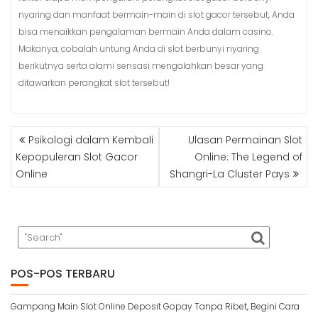
nyaring dan manfaat bermain-main di slot gacor tersebut, Anda
bisa menaikkan pengalaman bermain Anda dalam casino.
Makanya, cobalah untung Anda di slot berbunyi nyaring
berikutnya serta alami sensasi mengalahkan besar yang
ditawarkan perangkat slot tersebut!
NAVIGASI
Psikologi dalam Kembali
Ulasan Permainan Slot
POS
Kepopuleran Slot Gacor
Online: The Legend of
Online
Shangri-La Cluster Pays
POS-POS TERBARU
Gampang Main Slot Online Deposit Gopay Tanpa Ribet, Begini Cara