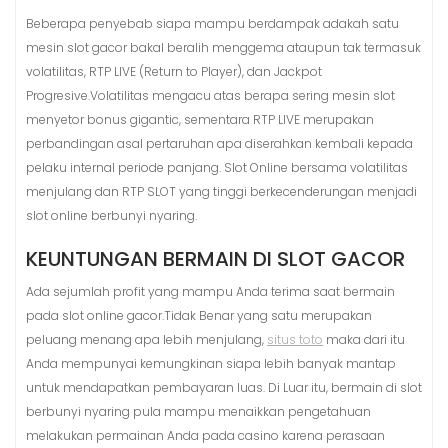
Beberapa penyebab siapa mampu berdampak adakah satu
mesin slot gacor bakal beralih menggema ataupun tak termasuk
volatilitas, RTP LIVE (Return to Player), dan Jackpot
Progresive.Volatilitas mengacu atas berapa sering mesin slot
menyetor bonus gigantic, sementara RTP LIVE merupakan
perbandingan asal pertaruhan apa diserahkan kembali kepada
pelaku internal periode panjang. Slot Online bersama volatilitas
menjulang dan RTP SLOT yang tinggi berkecenderungan menjadi
slot online berbunyi nyaring.
KEUNTUNGAN BERMAIN DI SLOT GACOR
Ada sejumlah profit yang mampu Anda terima saat bermain
pada slot online gacor.Tidak Benar yang satu merupakan
peluang menang apa lebih menjulang,
situs toto
maka dari itu
Anda mempunyai kemungkinan siapa lebih banyak mantap
untuk mendapatkan pembayaran luas. Di Luar itu, bermain di slot
berbunyi nyaring pula mampu menaikkan pengetahuan
melakukan permainan Anda pada casino karena perasaan