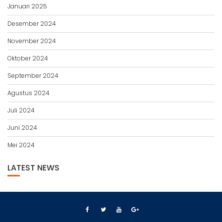
Januari 2025
Desember 2024
November 2024
Oktober 2024
September 2024
Agustus 2024
Juli 2024
Juni 2024
Mei 2024
LATEST NEWS