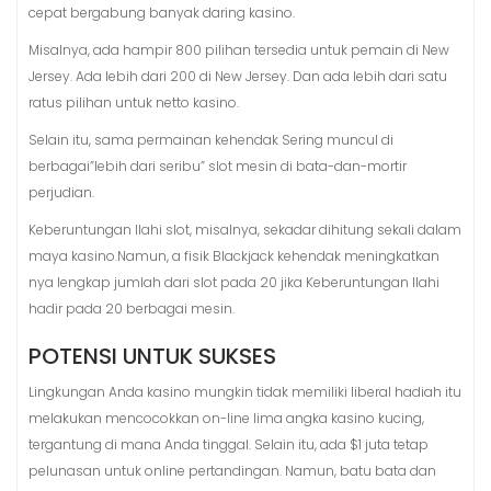
cepat bergabung banyak daring kasino.
Misalnya, ada hampir 800 pilihan tersedia untuk pemain di New
Jersey. Ada lebih dari 200 di New Jersey. Dan ada lebih dari satu
ratus pilihan untuk netto kasino.
Selain itu, sama permainan kehendak Sering muncul di
berbagai”lebih dari seribu” slot mesin di bata-dan-mortir
perjudian.
Keberuntungan Ilahi slot, misalnya, sekadar dihitung sekali dalam
maya kasino.Namun, a fisik Blackjack kehendak meningkatkan
nya lengkap jumlah dari slot pada 20 jika Keberuntungan Ilahi
hadir pada 20 berbagai mesin.
POTENSI UNTUK SUKSES
Lingkungan Anda kasino mungkin tidak memiliki liberal hadiah itu
melakukan mencocokkan on-line lima angka kasino kucing,
tergantung di mana Anda tinggal. Selain itu, ada $1 juta tetap
pelunasan untuk online pertandingan. Namun, batu bata dan