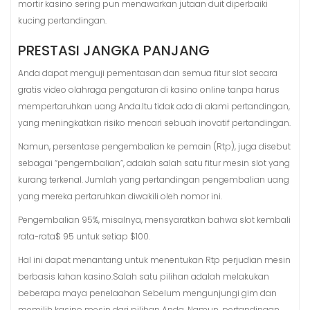
mortir kasino sering pun menawarkan jutaan duit diperbaiki
kucing pertandingan.
PRESTASI JANGKA PANJANG
Anda dapat menguji pementasan dan semua fitur slot secara
gratis video olahraga pengaturan di kasino online tanpa harus
mempertaruhkan uang Anda.Itu tidak ada di alami pertandingan,
yang meningkatkan risiko mencari sebuah inovatif pertandingan.
Namun, persentase pengembalian ke pemain (Rtp), juga disebut
sebagai “pengembalian”, adalah salah satu fitur mesin slot yang
kurang terkenal. Jumlah yang pertandingan pengembalian uang
yang mereka pertaruhkan diwakili oleh nomor ini.
Pengembalian 95%, misalnya, mensyaratkan bahwa slot kembali
rata-rata$ 95 untuk setiap $100.
Hal ini dapat menantang untuk menentukan Rtp perjudian mesin
berbasis lahan kasino.Salah satu pilihan adalah melakukan
beberapa maya penelaahan Sebelum mengunjungi gim dan
memilih kasino mesin dari pilihan Anda. Namun, pertandingan