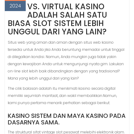
VS. VIRTUAL KASINO
2024
ADALAH SALAH SATU
BIASA SLOT SISTEM LEBIH
UNGGUL DARI YANG LAIN?
Situs web yang aman dan aman dengan situs web kasino
tersedia untuk Anda jika Anda beruntung memadai untuk tinggal
di dilegalkan kondisi. Namun, Anda mungkin juga tidak yakin
dengan kewajiban Anda untuk mengunjungi nyata gim. Lakukan
on-line slot lebih baik dibandingkan dengan yang tradisional?
Mana yang lebih unggul dari yang lain?
The cilik balasan adalah itu menikmati kasino secara digital
memiliki sejumlah manfaat, dan wakil membalikkan.Namun,
kami punya pertama menarik perhatian sebagai berikut:
KASINO SISTEM DAN MAYA KASINO PADA
DASARNYA SAMA.
The struktural sifat vintage slot pesawat melebihi elektronik alam.