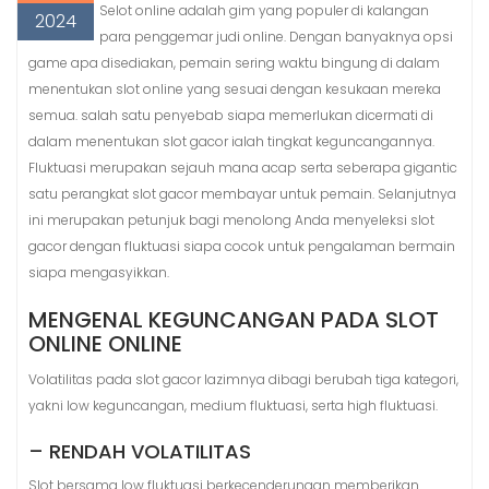
Selot online adalah gim yang populer di kalangan
2024
para penggemar judi online. Dengan banyaknya opsi
game apa disediakan, pemain sering waktu bingung di dalam
menentukan slot online yang sesuai dengan kesukaan mereka
semua. salah satu penyebab siapa memerlukan dicermati di
dalam menentukan slot gacor ialah tingkat keguncangannya.
Fluktuasi merupakan sejauh mana acap serta seberapa gigantic
satu perangkat slot gacor membayar untuk pemain. Selanjutnya
ini merupakan petunjuk bagi menolong Anda menyeleksi slot
gacor dengan fluktuasi siapa cocok untuk pengalaman bermain
siapa mengasyikkan.
MENGENAL KEGUNCANGAN PADA SLOT
ONLINE ONLINE
Volatilitas pada slot gacor lazimnya dibagi berubah tiga kategori,
yakni low keguncangan, medium fluktuasi, serta high fluktuasi.
– RENDAH VOLATILITAS
Slot bersama low fluktuasi berkecenderungan memberikan