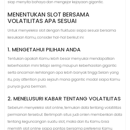
siap menyita bahaya dan mengejar kejayaan gigantic.
MENENTUKAN SLOT BERSAMA
VOLATILITAS APA SESUAI
Untuk menyeleksi slot dengan fluktuasi siapa sesuai bersama
kesukaan Kamu, consider hal-hal berikut ini:
1. MENGETAHUI PILIHAN ANDA
Tentukan apakah Kamu lebih besar menyukai mendapatkan
keberhasilan mini tetapi sering maupun keberhasilan gigantic
serta ancaman kehilangan apa lebih banyak tinggi.Selain yang
itu, pay attention pula sejauh mana gigantic modal siapa Kamu
punyai guna bermain.
2. MENELUSURI KABAR TENTANG VOLATILITAS
Sebelum menyeleksi slot online, temukan data tentang volatilitas
permainan tersebut. Berlimpah situs judi onlen memberikan data
tentang keguncangan suatu slot, maka dari itu Kamu bisa
memilih slot online siapa pantas bersama preferensi Kamu.