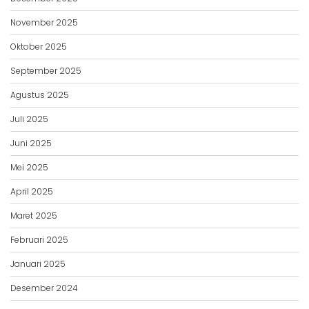
November 2025
Oktober 2025
September 2025
Agustus 2025
Juli 2025
Juni 2025
Mei 2025
April 2025
Maret 2025
Februari 2025
Januari 2025
Desember 2024