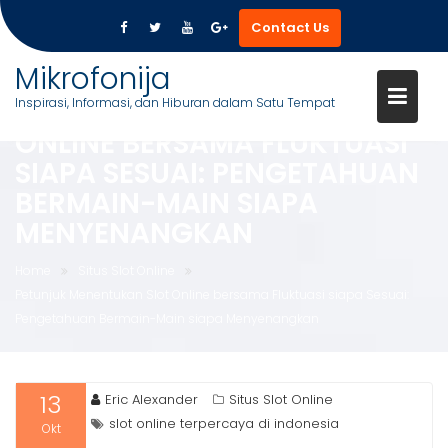
Contact Us
Skip
Mikrofonija
to
Inspirasi, Informasi, dan Hiburan dalam Satu Tempat
PETUNJUK MENENTUKAN SLOT
content
ONLINE BERSAMA FLUKTUASI
SIAPA SESUAI: PENGETAHUAN
BERMAIN-MAIN SIAPA
MENYENANGKAN
Home
Situs Slot Online
Petunjuk Menentukan Slot Online bersama Fluktuasi siapa Sesuai:
Pengetahuan Bermain-Main siapa Menyenangkan
13
Eric Alexander
Situs Slot Online
slot online terpercaya di indonesia
Okt