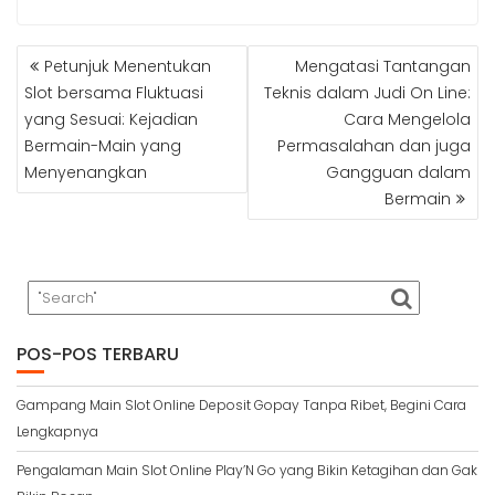
NAVIGASI
Petunjuk Menentukan
Mengatasi Tantangan
POS
Slot bersama Fluktuasi
Teknis dalam Judi On Line:
yang Sesuai: Kejadian
Cara Mengelola
Bermain-Main yang
Permasalahan dan juga
Menyenangkan
Gangguan dalam
Bermain
POS-POS TERBARU
Gampang Main Slot Online Deposit Gopay Tanpa Ribet, Begini Cara
Lengkapnya
Pengalaman Main Slot Online Play’N Go yang Bikin Ketagihan dan Gak