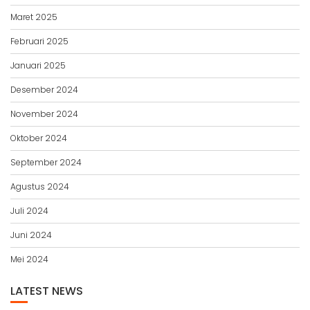
Maret 2025
Februari 2025
Januari 2025
Desember 2024
November 2024
Oktober 2024
September 2024
Agustus 2024
Juli 2024
Juni 2024
Mei 2024
LATEST NEWS