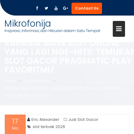
Contact Us
Skip
Mikrofonija
to
Inspirasi, Informasi, dan Hiburan dalam Satu Tempat
content
RAHASIA MAIN SLOT ONLINE
YANG LAGI NGE-HITS: TEMUKA
SLOT GACOR PRAGMATIC PLAY
FAVORITMU
Home
Judi Slot Gacor
Rahasia Main Slot Online yang Lagi Nge-hits: Temukan Slot Gacor
Pragmatic Play Favoritmu
17
Eric Alexander
Judi Slot Gacor
slot terbaik 2026
Mar