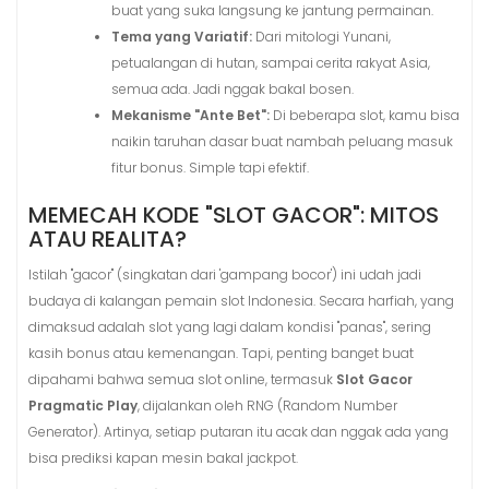
buat yang suka langsung ke jantung permainan.
Tema yang Variatif:
Dari mitologi Yunani,
petualangan di hutan, sampai cerita rakyat Asia,
semua ada. Jadi nggak bakal bosen.
Mekanisme "Ante Bet":
Di beberapa slot, kamu bisa
naikin taruhan dasar buat nambah peluang masuk
fitur bonus. Simple tapi efektif.
MEMECAH KODE "SLOT GACOR": MITOS
ATAU REALITA?
Istilah "gacor" (singkatan dari 'gampang bocor') ini udah jadi
budaya di kalangan pemain slot Indonesia. Secara harfiah, yang
dimaksud adalah slot yang lagi dalam kondisi "panas", sering
kasih bonus atau kemenangan. Tapi, penting banget buat
dipahami bahwa semua slot online, termasuk
Slot Gacor
Pragmatic Play
, dijalankan oleh RNG (Random Number
Generator). Artinya, setiap putaran itu acak dan nggak ada yang
bisa prediksi kapan mesin bakal jackpot.