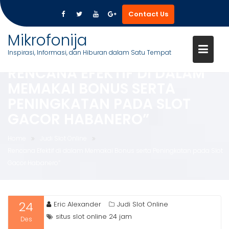
Contact Us
Skip
Mikrofonija
to
Inspirasi, Informasi, dan Hiburan dalam Satu Tempat
content
RENCANA EFEKTIF DI DALAM
MEMAKAI BONUS SERTA
PENINGKATAN PADA SLOT
GACOR HABANERO”
Home
Judi Slot Online
Rencana Efektif di dalam Memakai Bonus serta Peningkatan pada Slot
Gacor Habanero”
24
Eric Alexander
Judi Slot Online
situs slot online 24 jam
Des