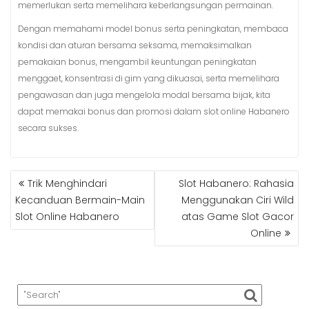
memerlukan serta memelihara keberlangsungan permainan.
Dengan memahami model bonus serta peningkatan, membaca
kondisi dan aturan bersama seksama, memaksimalkan
pemakaian bonus, mengambil keuntungan peningkatan
menggaet, konsentrasi di gim yang dikuasai, serta memelihara
pengawasan dan juga mengelola modal bersama bijak, kita
dapat memakai bonus dan promosi dalam slot online Habanero
secara sukses.
NAVIGASI
Trik Menghindari
Slot Habanero: Rahasia
POS
Kecanduan Bermain-Main
Menggunakan Ciri Wild
Slot Online Habanero
atas Game Slot Gacor
Online