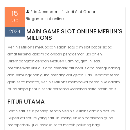
15
Eric Alexander
Judi Slot Gacor
game slot online
Sep
MAIN GAME SLOT ONLINE MERLIN’S
2024
MILLIONS
Merlin’s Millions merupakan salah satu gim slot gacor siapa
amat terkenal dalam golongan penggemar judi onlen.
Dikembangkan dengan NextGen Gaming, gim ini satu
memberikan visual siapa menarik, ciri bonus apa mengundang,
dan kemungkinan guna menang anugerah luas. Bersama tema
gaib serta mantra, Merlin’s Millions membawa pemain ke dalam
bumi siapa penuh sesak bersama keanehan serta nasib baik.
FITUR UTAMA
Salah satu fitur penting sebab Merlin’s Millions adalah feature
SuperBet.Feature yang satu ini mengizinkan partisipan guna
memperbaiki judi mereka serta meraih peluang bagi