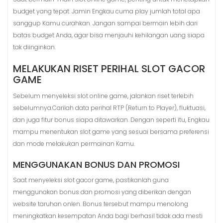
budget yang tepat. Jamin Engkau cuma play jumlah total apa
sanggup Kamu curahkan. Jangan sampai bermain lebih dari
batas budget Anda, agar bisa menjauhi kehilangan uang siapa
tak diinginkan.
MELAKUKAN RISET PERIHAL SLOT GACOR
GAME
Sebelum menyeleksi slot online game, jalankan riset terlebih
sebelumnya.Carilah data perihal RTP (Return to Player), fluktuasi,
dan juga fitur bonus siapa ditawarkan. Dengan seperti itu, Engkau
mampu menentukan slot game yang sesuai bersama preferensi
dan mode melakukan permainan Kamu.
MENGGUNAKAN BONUS DAN PROMOSI
Saat menyeleksi slot gacor game, pastikanlah guna
menggunakan bonus dan promosi yang diberikan dengan
website taruhan onlen. Bonus tersebut mampu menolong
meningkatkan kesempatan Anda bagi berhasil tidak ada mesti