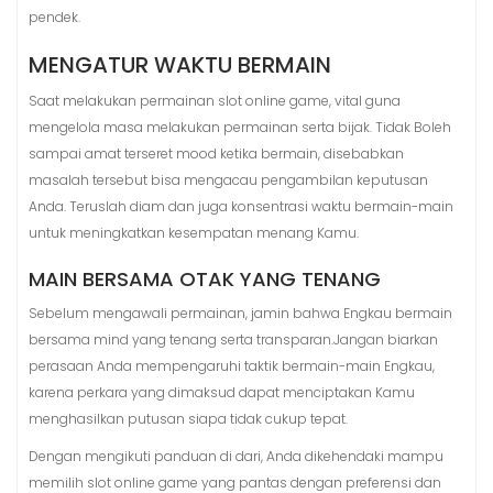
pendek.
MENGATUR WAKTU BERMAIN
Saat melakukan permainan slot online game, vital guna
mengelola masa melakukan permainan serta bijak. Tidak Boleh
sampai amat terseret mood ketika bermain, disebabkan
masalah tersebut bisa mengacau pengambilan keputusan
Anda. Teruslah diam dan juga konsentrasi waktu bermain-main
untuk meningkatkan kesempatan menang Kamu.
MAIN BERSAMA OTAK YANG TENANG
Sebelum mengawali permainan, jamin bahwa Engkau bermain
bersama mind yang tenang serta transparan.Jangan biarkan
perasaan Anda mempengaruhi taktik bermain-main Engkau,
karena perkara yang dimaksud dapat menciptakan Kamu
menghasilkan putusan siapa tidak cukup tepat.
Dengan mengikuti panduan di dari, Anda dikehendaki mampu
memilih slot online game yang pantas dengan preferensi dan