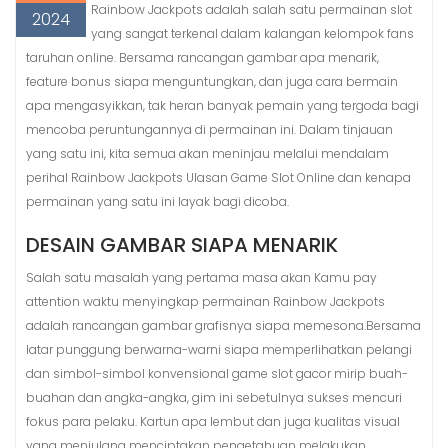
Rainbow Jackpots adalah salah satu permainan slot
2024
yang sangat terkenal dalam kalangan kelompok fans
taruhan online. Bersama rancangan gambar apa menarik,
feature bonus siapa menguntungkan, dan juga cara bermain
apa mengasyikkan, tak heran banyak pemain yang tergoda bagi
mencoba peruntungannya di permainan ini. Dalam tinjauan
yang satu ini, kita semua akan meninjau melalui mendalam
perihal Rainbow Jackpots Ulasan Game Slot Online dan kenapa
permainan yang satu ini layak bagi dicoba.
DESAIN GAMBAR SIAPA MENARIK
Salah satu masalah yang pertama masa akan Kamu pay
attention waktu menyingkap permainan Rainbow Jackpots
adalah rancangan gambar grafisnya siapa memesona.Bersama
latar punggung berwarna-warni siapa memperlihatkan pelangi
dan simbol-simbol konvensional game slot gacor mirip buah-
buahan dan angka-angka, gim ini sebetulnya sukses mencuri
fokus para pelaku. Kartun apa lembut dan juga kualitas visual
yang menjulang menciptakan pengetahuan melakukan