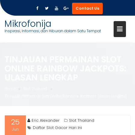
Contact Us
Skip
Mikrofonija
to
Inspirasi, Informasi, dan Hiburan dalam Satu Tempat
content
TINJAUAN PERMAINAN SLOT
ONLINE RAINBOW JACKPOTS:
ULASAN LENGKAP
Home
Slot Thailand
Tinjauan Permainan Slot Online Rainbow Jackpots: Ulasan Lengkap
25
Eric Alexander
Slot Thailand
Daftar Slot Gacor Hari Ini
Jun