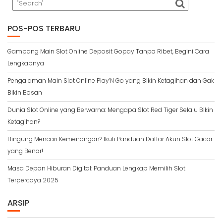
POS-POS TERBARU
Gampang Main Slot Online Deposit Gopay Tanpa Ribet, Begini Cara
Lengkapnya
Pengalaman Main Slot Online Play’N Go yang Bikin Ketagihan dan Gak
Bikin Bosan
Dunia Slot Online yang Berwarna: Mengapa Slot Red Tiger Selalu Bikin
Ketagihan?
Bingung Mencari Kemenangan? Ikuti Panduan Daftar Akun Slot Gacor
yang Benar!
Masa Depan Hiburan Digital: Panduan Lengkap Memilih Slot
Terpercaya 2025
ARSIP