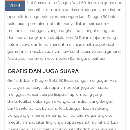
Slot Gacor on line Dragon Gold: 50 Line ialah game apa
2024
menarik sekumpulan partisipan dengan tema dragon
apa epik dan juga potensi kemenangan luas. Dengan 50 batas
pelunasan, permainan ini satu menyediakan bermacam-
macam ciri menggaet yang menghasilkan sangat menghibur
dan menyenangkan untuk dijalankan. Di Dalam tinjauan yang
satu ini, saya dan teman hendak meninjau aneka aspek asal
game ini, termasuk visualnya, fitur-fitur khususnya, serta gimana
Anda bisa menaikkan kesempatan Kamu guna berhasil.
GRAFIS DAN JUGA SUARA
Grafis di dalam Dragon Gold: 50 Batas sangat mengagumkan,
serta gambar bergerak siapa lembut dan juga detil siapa
menggaet konsentrasi partisipan.Tiap lambang yang
dimanfaatkan dalam game yang satu ini dirancang dengan
cantik serta pantas bersama topik dragon. Latar Belakang
punggung gim serta menampilkan panorama gunung apa
megah, menciptakan lingkungan apa sepenuhnya sihir. Di Luar
itu, efek vokal siapa menyertainya menghadiahkan suplemen