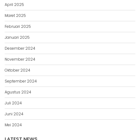
April 2025
Maret 2025
Februari 2025
Januari 2025
Desember 2024
November 2024
Oktober 2024
September 2024
Agustus 2024
Juli 2024
Juni 2024
Mei 2024
LATEST NEWS