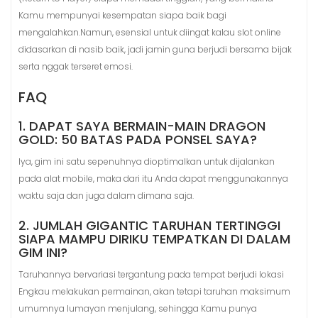
Kamu mempunyai kesempatan siapa baik bagi
mengalahkan.Namun, esensial untuk diingat kalau slot online
didasarkan di nasib baik, jadi jamin guna berjudi bersama bijak
serta nggak terseret emosi.
FAQ
1. DAPAT SAYA BERMAIN-MAIN DRAGON
GOLD: 50 BATAS PADA PONSEL SAYA?
Iya, gim ini satu sepenuhnya dioptimalkan untuk dijalankan
pada alat mobile, maka dari itu Anda dapat menggunakannya
waktu saja dan juga dalam dimana saja.
2. JUMLAH GIGANTIC TARUHAN TERTINGGI
SIAPA MAMPU DIRIKU TEMPATKAN DI DALAM
GIM INI?
Taruhannya bervariasi tergantung pada tempat berjudi lokasi
Engkau melakukan permainan, akan tetapi taruhan maksimum
umumnya lumayan menjulang, sehingga Kamu punya