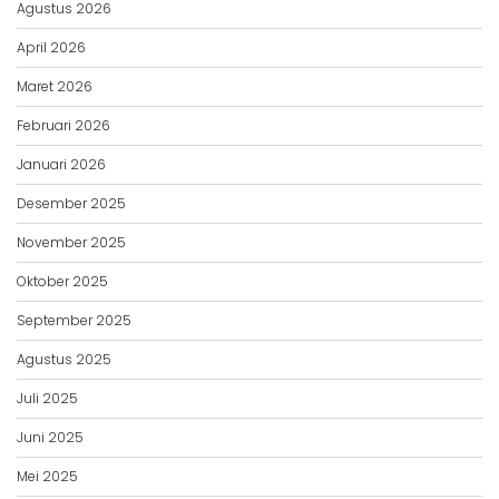
Agustus 2026
April 2026
Maret 2026
Februari 2026
Januari 2026
Desember 2025
November 2025
Oktober 2025
September 2025
Agustus 2025
Juli 2025
Juni 2025
Mei 2025