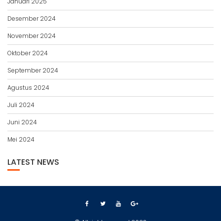
Januari 2025
Desember 2024
November 2024
Oktober 2024
September 2024
Agustus 2024
Juli 2024
Juni 2024
Mei 2024
LATEST NEWS