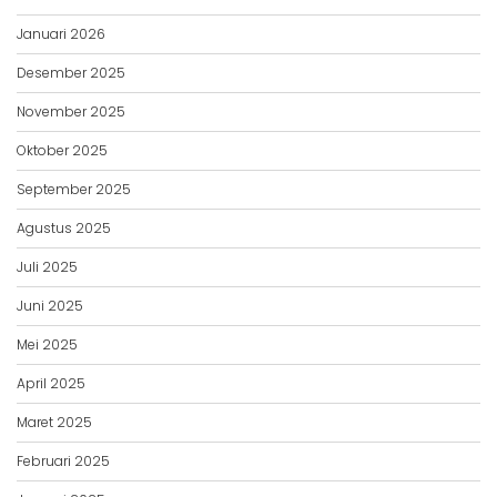
Januari 2026
Desember 2025
November 2025
Oktober 2025
September 2025
Agustus 2025
Juli 2025
Juni 2025
Mei 2025
April 2025
Maret 2025
Februari 2025