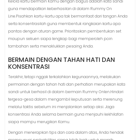
Kelola kartu bermain Kamu dengan bagus adalah kata sandi
guna mendapatkan keberhasilan di dalam Rummy On
Line.Pisahkan kartu-kartu apa tak bermanfaat dari tangan Anda
serta konsentrasilah guna membentuk rangkaian kartu apa
pantas dengan aturan game. Prioritaskan pembentukan set
maupun sekuen siapa lengkap bagi memperoleh poin
tambahan serta menaklukkan pesaing Anda.
BERMAIN DENGAN TAHAN HATI DAN
KONSENTRASI
Terakhir, tetapi nggak terkalahkan kegunaannya, melakukan
permainan dengan tahan hati dan perhatian merupakan kata
sandi untuk berhasil di dalam bermain Rummy Onlen.Hindari
tergesa-gesa dalam mengambil keputusan serta merenung
melalui taktis sebelum ini menjalankan setiap aksi. Jaga
konsentrasi Anda selama bermain guna menjauhi kekhilafan
siapa mampu merugikan Kamu.
Dengan menerapkan tips dan cara dalam atas, Anda hendak
mempunyai probabilitas siapa lebih baik untuk meraih