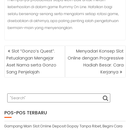
keberhasilan di dalam game Rummy On Line. Hafalkan bagi
selalu bersenang-senang serta mengalami setiap rotasi game,
disebabkan di akhirnya, apa paling penting ialah pengetahuan
bermain-main yang menyenangkan.
NAVIGASI
Slot “Gonzo’s Quest”:
Menyadari Konsep Slot
POS
Petualangan Mengejar
Online dengan Progressive
Aset Nama serta Gonzo
Hadiah Besar: Cara
Sang Penjelajah
Kerjanya
POS-POS TERBARU
Gampang Main Slot Online Deposit Gopay Tanpa Ribet, Begini Cara