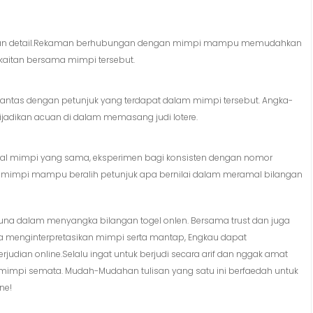
ngan detail.Rekaman berhubungan dengan mimpi mampu memudahkan
kaitan bersama mimpi tersebut.
pantas dengan petunjuk yang terdapat dalam mimpi tersebut. Angka-
jadikan acuan di dalam memasang judi lotere.
nal mimpi yang sama, eksperimen bagi konsisten dengan nomor
m mimpi mampu beralih petunjuk apa bernilai dalam meramal bilangan
una dalam menyangka bilangan togel onlen. Bersama trust dan juga
juga menginterpretasikan mimpi serta mantap, Engkau dapat
udian online.Selalu ingat untuk berjudi secara arif dan nggak amat
u mimpi semata. Mudah-Mudahan tulisan yang satu ini berfaedah untuk
ne!