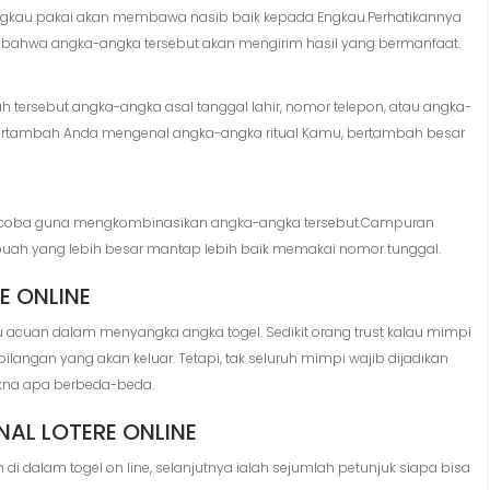
Engkau pakai akan membawa nasib baik kepada Engkau.Perhatikannya
ai bahwa angka-angka tersebut akan mengirim hasil yang bermanfaat.
kah tersebut angka-angka asal tanggal lahir, nomor telepon, atau angka-
ertambah Anda mengenal angka-angka ritual Kamu, bertambah besar
l, coba guna mengkombinasikan angka-angka tersebut.Campuran
uah yang lebih besar mantap lebih baik memakai nomor tunggal.
E ONLINE
ku acuan dalam menyangka angka togel. Sedikit orang trust kalau mimpi
angan yang akan keluar. Tetapi, tak seluruh mimpi wajib dijadikan
na apa berbeda-beda.
NAL LOTERE ONLINE
 dalam togel on line, selanjutnya ialah sejumlah petunjuk siapa bisa