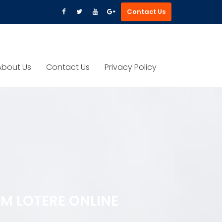
Contact Us
About Us
Contact Us
Privacy Policy
M LOTERE ONLINE