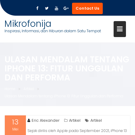
Contact Us
Skip
Mikrofonija
to
Inspirasi, Informasi, dan Hiburan dalam Satu Tempat
content
ULASAN MENDALAM TENTANG
IPHONE 13: FITUR UNGGULAN
DAN PERFORMA
Home
Artikel
Ulasan Mendalam tentang iPhone 13: Fitur Unggulan dan Performa
13
Eric Alexander
Artikel
Artikel
Mei
Sejak dirilis oleh Apple pada September 2021, iPhone 13