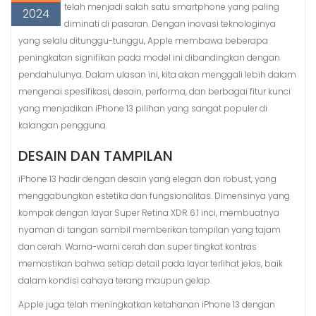
telah menjadi salah satu smartphone yang paling
2024
diminati di pasaran. Dengan inovasi teknologinya
yang selalu ditunggu-tunggu, Apple membawa beberapa
peningkatan signifikan pada model ini dibandingkan dengan
pendahulunya. Dalam ulasan ini, kita akan menggali lebih dalam
mengenai spesifikasi, desain, performa, dan berbagai fitur kunci
yang menjadikan iPhone 13 pilihan yang sangat populer di
kalangan pengguna.
DESAIN DAN TAMPILAN
iPhone 13 hadir dengan desain yang elegan dan robust, yang
menggabungkan estetika dan fungsionalitas. Dimensinya yang
kompak dengan layar Super Retina XDR 6.1 inci, membuatnya
nyaman di tangan sambil memberikan tampilan yang tajam
dan cerah. Warna-warni cerah dan super tingkat kontras
memastikan bahwa setiap detail pada layar terlihat jelas, baik
dalam kondisi cahaya terang maupun gelap.
Apple juga telah meningkatkan ketahanan iPhone 13 dengan