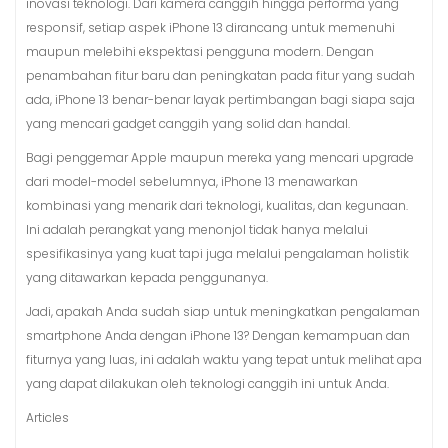
inovasi teknologi. Dari kamera canggih hingga performa yang
responsif, setiap aspek iPhone 13 dirancang untuk memenuhi
maupun melebihi ekspektasi pengguna modern. Dengan
penambahan fitur baru dan peningkatan pada fitur yang sudah
ada, iPhone 13 benar-benar layak pertimbangan bagi siapa saja
yang mencari gadget canggih yang solid dan handal.
Bagi penggemar Apple maupun mereka yang mencari upgrade
dari model-model sebelumnya, iPhone 13 menawarkan
kombinasi yang menarik dari teknologi, kualitas, dan kegunaan.
Ini adalah perangkat yang menonjol tidak hanya melalui
spesifikasinya yang kuat tapi juga melalui pengalaman holistik
yang ditawarkan kepada penggunanya.
Jadi, apakah Anda sudah siap untuk meningkatkan pengalaman
smartphone Anda dengan iPhone 13? Dengan kemampuan dan
fiturnya yang luas, ini adalah waktu yang tepat untuk melihat apa
yang dapat dilakukan oleh teknologi canggih ini untuk Anda.
Articles