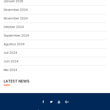
Januari 2025
Desember 2024
November 2024
Oktober 2024
September 2024
Agustus 2024
Juli 2024
Juni 2024
Mei 2024
LATEST NEWS