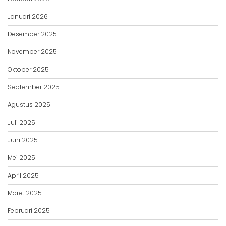
Januari 2026
Desember 2025
November 2025
Oktober 2025
September 2025
Agustus 2025
Juli 2025
Juni 2025
Mei 2025
April 2025
Maret 2025
Februari 2025