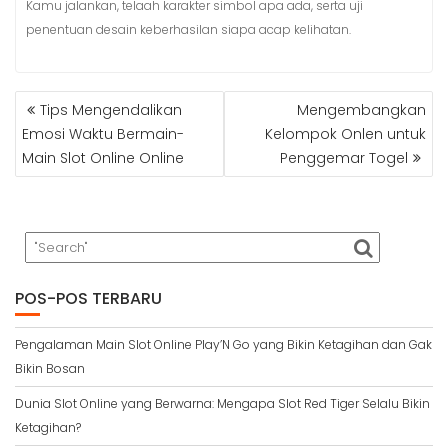
Kamu jalankan, telaah karakter simbol apa ada, serta uji
penentuan desain keberhasilan siapa acap kelihatan.
NAVIGASI
Tips Mengendalikan
Mengembangkan
POS
Emosi Waktu Bermain-
Kelompok Onlen untuk
Main Slot Online Online
Penggemar Togel
POS-POS TERBARU
Pengalaman Main Slot Online Play’N Go yang Bikin Ketagihan dan Gak
Bikin Bosan
Dunia Slot Online yang Berwarna: Mengapa Slot Red Tiger Selalu Bikin
Ketagihan?