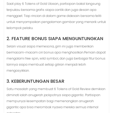
Saat play 6 Tokens of Gold Ulasan, partisipan bakal langsung
terpukau bersama grafis siapa cantik dan juga desain apa
menggaet. Tiap rincian di dalam game didesain bersama teliti
untuk menyampaikan pengalaman gambar yang menarik untuk
kelompok pelaku.
2. FEATURE BONUS SIAPA MENGUNTUNGKAN
Selain visual siapa memesona, gim ini juga memberikan
bermacam-macam ciri bonus apa menghasilkan.Pemain dapat
mengalami free spin, wild symbol, dan juga berbagai fitur bonus
lainnya siapa membuat setiap giliran menjadi lebih
mengasyikkan.
3. KEBERUNTUNGAN BESAR
Satu masalah yang membuat 6 Tokens of Gold Review demikian
diminati ialah anugerah jackpotnya siapa gigantic. Partisipan
mempunyai kesempatan bagi memenangkan anugerah
gigantic apa bisa merombak nyawa mereka semua internal