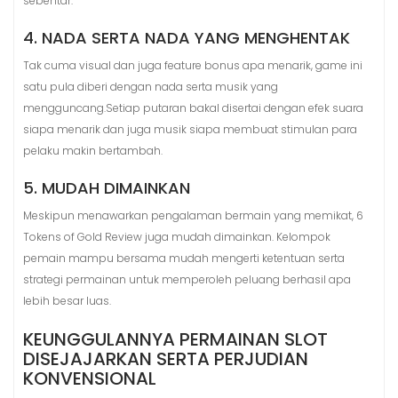
sebentar.
4. NADA SERTA NADA YANG MENGHENTAK
Tak cuma visual dan juga feature bonus apa menarik, game ini
satu pula diberi dengan nada serta musik yang
mengguncang.Setiap putaran bakal disertai dengan efek suara
siapa menarik dan juga musik siapa membuat stimulan para
pelaku makin bertambah.
5. MUDAH DIMAINKAN
Meskipun menawarkan pengalaman bermain yang memikat, 6
Tokens of Gold Review juga mudah dimainkan. Kelompok
pemain mampu bersama mudah mengerti ketentuan serta
strategi permainan untuk memperoleh peluang berhasil apa
lebih besar luas.
KEUNGGULANNYA PERMAINAN SLOT
DISEJAJARKAN SERTA PERJUDIAN
KONVENSIONAL