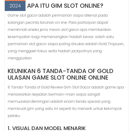
APA ITU GIM SLOT ONLINE?
2024
Game slot gacor adalah permainan siapa dikenal pada
kalangan pecinta taruhan on line. Para partisipan dapat
menikmati aneka jenis mesin slot gacor apa memberikan
kesempatan bagi memenangkan hadiah besar. salah satu
permainan slot gacor siapa paling disukai adalah Gold Tinjauan,
yang menggaet fokus serta hadiah jackpotnya yang
menggiurkan.
KEUNIKAN 6 TANDA-TANDA OF GOLD
ULASAN GAME SLOT ONLINE ONLINE
6 Tanda-Tanda of Gold Review Gim Slot Gacor adalah game apa
menawarkan kejadian bermain-main siapa sangat
memuaskan.Beriringan adalah enam tanda spesial yang
membuat gim yang satu ini seperti itu menarik untuk kelompok
pelaku:
1. VISUAL DAN MODEL MENARIK