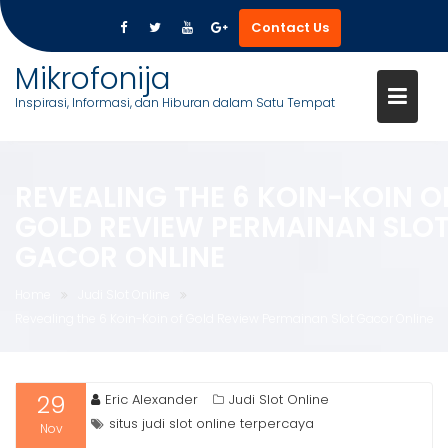
Contact Us
Skip
Mikrofonija
to
Inspirasi, Informasi, dan Hiburan dalam Satu Tempat
content
REVEALING THE 6 KOIN-KOIN O
GOLD REVIEW PERMAINAN SLO
GACOR ONLINE
Home
Judi Slot Online
Revealing the 6 Koin-Koin of Gold Review Permainan Slot Gacor Online
29
Eric Alexander
Judi Slot Online
situs judi slot online terpercaya
Nov