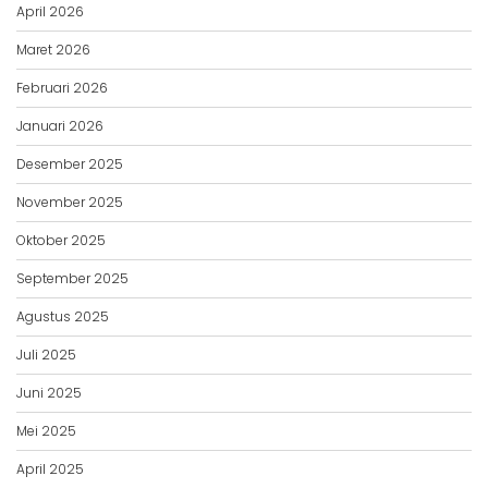
April 2026
Maret 2026
Februari 2026
Januari 2026
Desember 2025
November 2025
Oktober 2025
September 2025
Agustus 2025
Juli 2025
Juni 2025
Mei 2025
April 2025