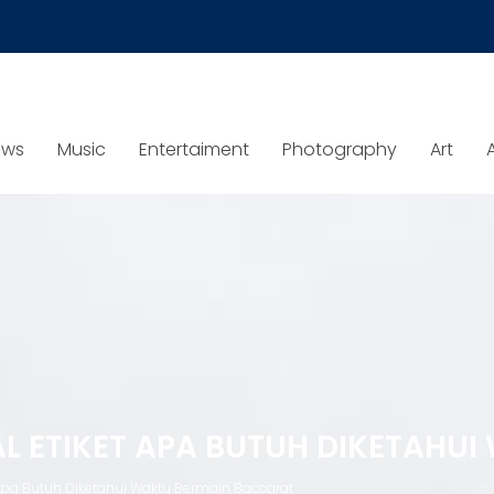
ews
Music
Entertaiment
Photography
Art
L ETIKET APA BUTUH DIKETAHU
 apa Butuh Diketahui Waktu Bermain Baccarat