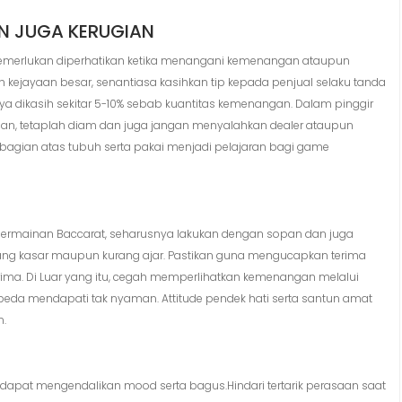
AN JUGA KERUGIAN
a memerlukan diperhatikan ketika menangani kemenangan ataupun
 kejayaan besar, senantiasa kasihkan tip kepada penjual selaku tanda
imnya dikasih sekitar 5-10% sebab kuantitas kemenangan. Dalam pinggir
nan, tetaplah diam dan juga jangan menyalahkan dealer ataupun
bagian atas tubuh serta pakai menjadi pelajaran bagi game
ermainan Baccarat, seharusnya lakukan dengan sopan dan juga
ng kasar maupun kurang ajar. Pastikan guna mengucapkan terima
rima. Di Luar yang itu, cegah memperlihatkan kemenangan melalui
beda mendapati tak nyaman. Attitude pendek hati serta santun amat
n.
apat mengendalikan mood serta bagus.Hindari tertarik perasaan saat