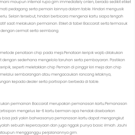
ni maupun internal rupa gim immediately onlen, berada sedikit etiket
mati pedagang serta pemain lainnya dalam table. Hindari mengusik
lu. Selain tersebut, hindari berbicara mengenai kartu siapa tengah
 saat melakukan permainan. Etiket di tabel Baccarat serta termasuk
 dengan cermat serta seimbang.
 metode penataan chip pada meja.Penataan keripik wajib dilakukan
t dengan sederhana mengelola taruhan serta pembayaran. Pastikan
eripik, seperti meletakkan chip Pemain di pinggir kiri meja dan chip
pik melalui sembarangan atau mengacaukan rancang letaknya,
gan kepada dealer serta partisipan berbeda di table.
elakukan permainan Baccarat merupakan pemanasan kartu.Pemanasan
partisipan mengelus ke-6 kartu bermain apa hendak disebarkan
ku bisa jadi yakin bahwasanya pemanasan kartu dapat mengangkut
nyalah sebuah kepercayaan dan juga nggak punya basic ilmiah. Jauhi
 ataupun mengganggu perjalanannya gim.