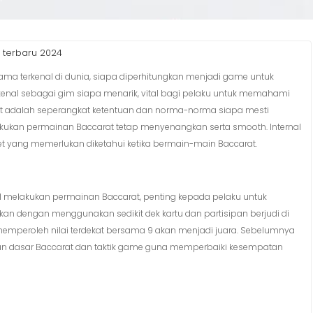
t terbaru 2024
tama terkenal di dunia, siapa diperhitungkan menjadi game untuk
kenal sebagai gim siapa menarik, vital bagi pelaku untuk memahami
Etiket adalah seperangkat ketentuan dan norma-norma siapa mesti
ukan permainan Baccarat tetap menyenangkan serta smooth. Internal
iket yang memerlukan diketahui ketika bermain-main Baccarat.
l melakukan permainan Baccarat, penting kepada pelaku untuk
kan dengan menggunakan sedikit dek kartu dan partisipan berjudi di
g memperoleh nilai terdekat bersama 9 akan menjadi juara. Sebelumnya
an dasar Baccarat dan taktik game guna memperbaiki kesempatan