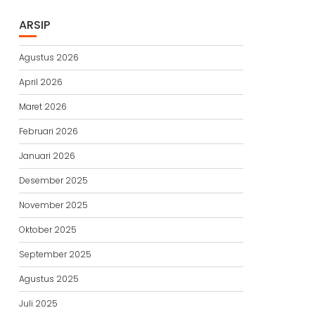
ARSIP
Agustus 2026
April 2026
Maret 2026
Februari 2026
Januari 2026
Desember 2025
November 2025
Oktober 2025
September 2025
Agustus 2025
Juli 2025