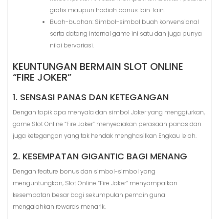
gratis maupun hadiah bonus lain-lain.
Buah-buahan: Simbol-simbol buah konvensional
serta datang internal game ini satu dan juga punya
nilai bervariasi.
KEUNTUNGAN BERMAIN SLOT ONLINE
“FIRE JOKER”
1. SENSASI PANAS DAN KETEGANGAN
Dengan topik apa menyala dan simbol Joker yang menggiurkan,
game Slot Online “Fire Joker” menyediakan perasaan panas dan
juga ketegangan yang tak hendak menghasilkan Engkau lelah.
2. KESEMPATAN GIGANTIC BAGI MENANG
Dengan feature bonus dan simbol-simbol yang
menguntungkan, Slot Online “Fire Joker” menyampaikan
kesempatan besar bagi sekumpulan pemain guna
mengalahkan rewards menarik.