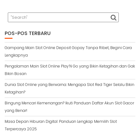
POS-POS TERBARU
Gampang Main Slot Online Deposit Gopay Tanpa Ribet, Begini Cara
Lengkapnya
Pengalaman Main Slot Online Play’N Go yang Bikin Ketagihan dan Gak
Bikin Bosan
Dunia Slot Online yang Berwarna: Mengapa Slot Red Tiger Selalu Bikin
Ketagihan?
Bingung Mencari Kemenangan? Ikuti Panduan Daftar Akun Slot Gacor
yang Benar!
Masa Depan Hiburan Digital: Panduan Lengkap Memilih Slot
Terpercaya 2025