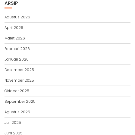
ARSIP
Agustus 2026
April 2026
Maret 2026
Februari 2026
Januari 2026
Desember 2025
November 2025
Oktober 2025
September 2025
Agustus 2025
Juli 2025
Juni 2025