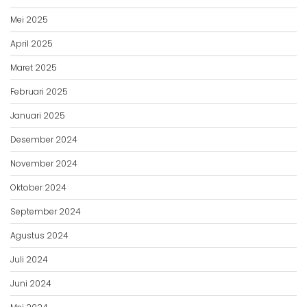
Mei 2025
April 2025
Maret 2025
Februari 2025
Januari 2025
Desember 2024
November 2024
Oktober 2024
September 2024
Agustus 2024
Juli 2024
Juni 2024