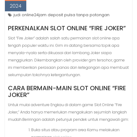
2024
judi online24jam deposit pulsa tanpa potongan
PERKENALKAN SLOT ONLINE “FIRE JOKER”
Slot “Fire Joker” adalah salah satu permainan slot online apa
tengah populer waktu ini. Gim ini datang bersama topik apa
menyala-nyala serta dikuasai dari lambang Joker siapa
menggiurkan. Dikembangkan oleh provider gim tersohor, game
ini memberikan perasaan panas dan ketegangan apa membuat
sekumpulan tokohnya ketergantungan.
CARA BERMAIN-MAIN SLOT ONLINE “FIRE
JOKER”
Untuk mulai adventure Engkau di dalam game Slot Online “Fire
Joker,” Anda hanya memerlukan mengakukan sejumlah langkah
mudah.Beriringan adalah petunjuk pendek untuk mengawali gim:
Buka situs atau program area Kamu melakukan