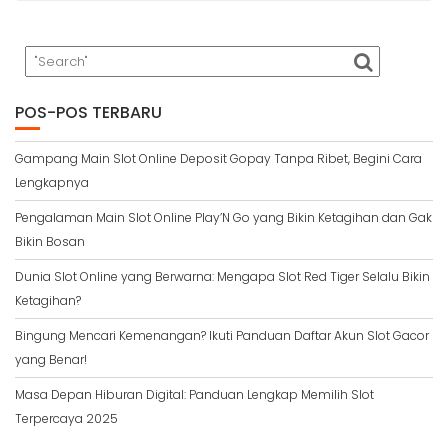
POS-POS TERBARU
Gampang Main Slot Online Deposit Gopay Tanpa Ribet, Begini Cara
Lengkapnya
Pengalaman Main Slot Online Play’N Go yang Bikin Ketagihan dan Gak
Bikin Bosan
Dunia Slot Online yang Berwarna: Mengapa Slot Red Tiger Selalu Bikin
Ketagihan?
Bingung Mencari Kemenangan? Ikuti Panduan Daftar Akun Slot Gacor
yang Benar!
Masa Depan Hiburan Digital: Panduan Lengkap Memilih Slot
Terpercaya 2025