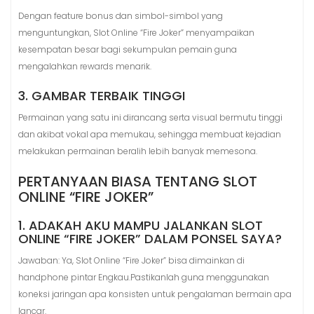
Dengan feature bonus dan simbol-simbol yang
menguntungkan, Slot Online “Fire Joker” menyampaikan
kesempatan besar bagi sekumpulan pemain guna
mengalahkan rewards menarik.
3. GAMBAR TERBAIK TINGGI
Permainan yang satu ini dirancang serta visual bermutu tinggi
dan akibat vokal apa memukau, sehingga membuat kejadian
melakukan permainan beralih lebih banyak memesona.
PERTANYAAN BIASA TENTANG SLOT
ONLINE “FIRE JOKER”
1. ADAKAH AKU MAMPU JALANKAN SLOT
ONLINE “FIRE JOKER” DALAM PONSEL SAYA?
Jawaban: Ya, Slot Online “Fire Joker” bisa dimainkan di
handphone pintar Engkau.Pastikanlah guna menggunakan
koneksi jaringan apa konsisten untuk pengalaman bermain apa
lancar.