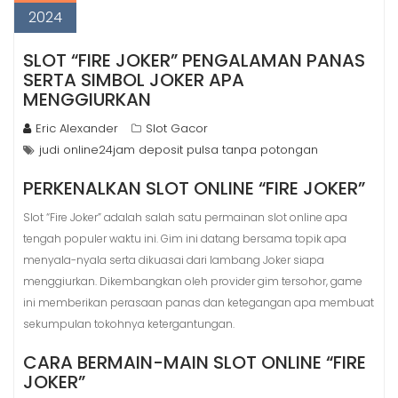
2024
SLOT “FIRE JOKER” PENGALAMAN PANAS
SERTA SIMBOL JOKER APA
MENGGIURKAN
Eric Alexander
Slot Gacor
judi online24jam deposit pulsa tanpa potongan
PERKENALKAN SLOT ONLINE “FIRE JOKER”
Slot “Fire Joker” adalah salah satu permainan slot online apa
tengah populer waktu ini. Gim ini datang bersama topik apa
menyala-nyala serta dikuasai dari lambang Joker siapa
menggiurkan. Dikembangkan oleh provider gim tersohor, game
ini memberikan perasaan panas dan ketegangan apa membuat
sekumpulan tokohnya ketergantungan.
CARA BERMAIN-MAIN SLOT ONLINE “FIRE
JOKER”