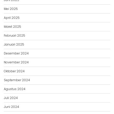
Mei 2025
April 2025
Maret 2025
Februari 2025
Januari 2025
Desember 2024
November 2024
Oktober 2024
September 2024
Agustus 2024
Juli 2024
Juni 2024