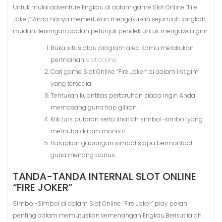
Untuk mulai adventure Engkau di dalam game Slot Online “Fire
Joker,” Anda hanya memerlukan mengakukan sejumlah langkah
mudah.Beriringan adalah petunjuk pendek untuk mengawali gim:
Buka situs atau program area Kamu melakukan
permainan
slot online
.
Cari game Slot Online “Fire Joker” di dalam list gim
yang tersedia.
Tentukan kuantitas pertaruhan siapa ingin Anda
memasang guna tiap giliran.
Klik tuts putaran serta lihatlah simbol-simbol yang
memutar dalam monitor.
Harapkan gabungan simbol siapa bermanfaat
guna menang bonus.
TANDA-TANDA INTERNAL SLOT ONLINE
“FIRE JOKER”
Simbol-Simbol di dalam Slot Online “Fire Joker” play peran
penting dalam memutuskan kemenangan Engkau.Berikut ialah