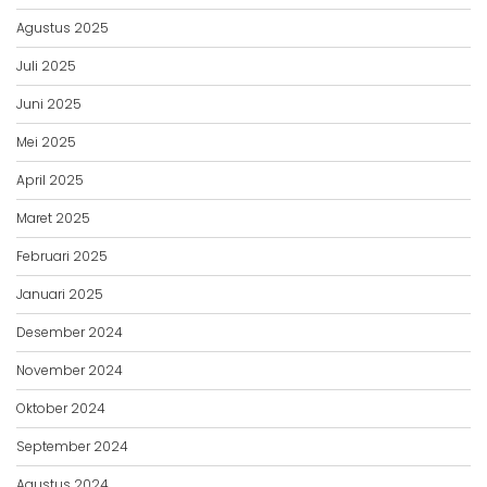
Agustus 2025
Juli 2025
Juni 2025
Mei 2025
April 2025
Maret 2025
Februari 2025
Januari 2025
Desember 2024
November 2024
Oktober 2024
September 2024
Agustus 2024