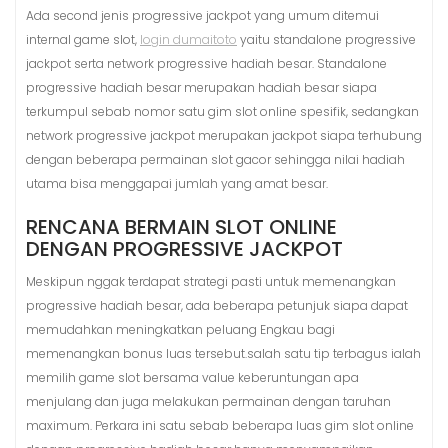
Ada second jenis progressive jackpot yang umum ditemui
internal game slot,
login dumaitoto
yaitu standalone progressive
jackpot serta network progressive hadiah besar. Standalone
progressive hadiah besar merupakan hadiah besar siapa
terkumpul sebab nomor satu gim slot online spesifik, sedangkan
network progressive jackpot merupakan jackpot siapa terhubung
dengan beberapa permainan slot gacor sehingga nilai hadiah
utama bisa menggapai jumlah yang amat besar.
RENCANA BERMAIN SLOT ONLINE
DENGAN PROGRESSIVE JACKPOT
Meskipun nggak terdapat strategi pasti untuk memenangkan
progressive hadiah besar, ada beberapa petunjuk siapa dapat
memudahkan meningkatkan peluang Engkau bagi
memenangkan bonus luas tersebut.salah satu tip terbagus ialah
memilih game slot bersama value keberuntungan apa
menjulang dan juga melakukan permainan dengan taruhan
maximum. Perkara ini satu sebab beberapa luas gim slot online