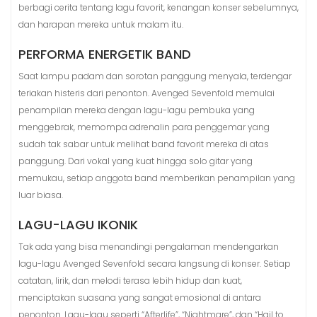
berbagi cerita tentang lagu favorit, kenangan konser sebelumnya,
dan harapan mereka untuk malam itu.
PERFORMA ENERGETIK BAND
Saat lampu padam dan sorotan panggung menyala, terdengar
teriakan histeris dari penonton. Avenged Sevenfold memulai
penampilan mereka dengan lagu-lagu pembuka yang
menggebrak, memompa adrenalin para penggemar yang
sudah tak sabar untuk melihat band favorit mereka di atas
panggung. Dari vokal yang kuat hingga solo gitar yang
memukau, setiap anggota band memberikan penampilan yang
luar biasa.
LAGU-LAGU IKONIK
Tak ada yang bisa menandingi pengalaman mendengarkan
lagu-lagu Avenged Sevenfold secara langsung di konser. Setiap
catatan, lirik, dan melodi terasa lebih hidup dan kuat,
menciptakan suasana yang sangat emosional di antara
penonton. Lagu-lagu seperti “Afterlife”, “Nightmare”, dan “Hail to