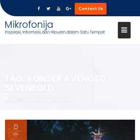
Contact Us
Skip
Mikrofonija
to
Inspirasi, Informasi, dan Hiburan dalam Satu Tempat
content
TAG:
KONSER AVENGED
SEVENFOLD
Home
Konser Avenged Sevenfold
5
Mei