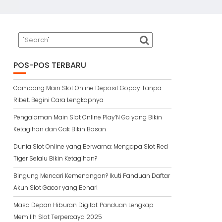
POS-POS TERBARU
Gampang Main Slot Online Deposit Gopay Tanpa
Ribet, Begini Cara Lengkapnya
Pengalaman Main Slot Online Play’N Go yang Bikin
Ketagihan dan Gak Bikin Bosan
Dunia Slot Online yang Berwarna: Mengapa Slot Red
Tiger Selalu Bikin Ketagihan?
Bingung Mencari Kemenangan? Ikuti Panduan Daftar
Akun Slot Gacor yang Benar!
Masa Depan Hiburan Digital: Panduan Lengkap
Memilih Slot Terpercaya 2025