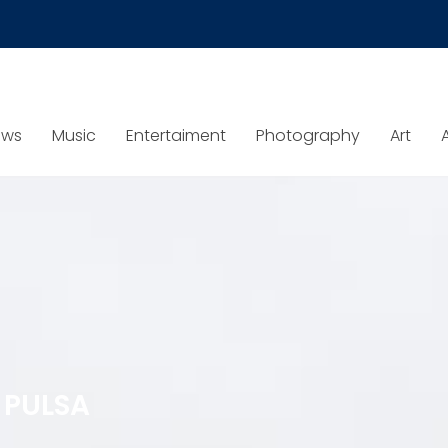
ews
Music
Entertaiment
Photography
Art
 PULSA