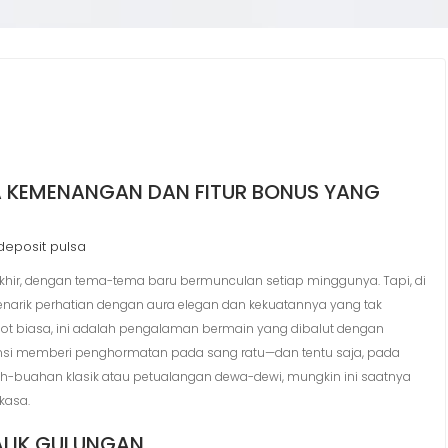
A KEMENANGAN DAN FITUR BONUS YANG
 deposit pulsa
erakhir, dengan tema-tema baru bermunculan setiap minggunya. Tapi, di
menarik perhatian dengan aura elegan dan kekuatannya yang tak
slot biasa, ini adalah pengalaman bermain yang dibalut dengan
nsi memberi penghormatan pada sang ratu—dan tentu saja, pada
-buahan klasik atau petualangan dewa-dewi, mungkin ini saatnya
kasa.
ALIK GULUNGAN