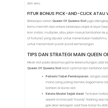
dan seru.
FITUR BONUS PICK-AND-CLICK ATAU 
Beberapa varian
Queen Of Queens Slot
juga dilengkap
kamu memilih dari antara beberapa objek di layar (se
koin instan, multiplier, atau jalan masuk tambahan ke
of Fortune) yang diputar untuk menentukan hadiahmu. 
untuk menambah pundi-pundi kemenangan.
TIPS DAN STRATEGI MAIN QUEEN 
Meski slot pada dasarnya game keberuntungan, ada 
Queen Of Queens Slot
lebih optimal dan bertahan la
Pahami Tabel Pembayaran:
Jangan asal 
mana yang paling bernilai, bagaimana car
bahkan di dunia slot.
Kelola Modal Sejak Awal:
Tentukan batas 
seperti ini bisa jadi "moody". Kadang sepi 
gak akan kebagian saat fase banjir itu dat