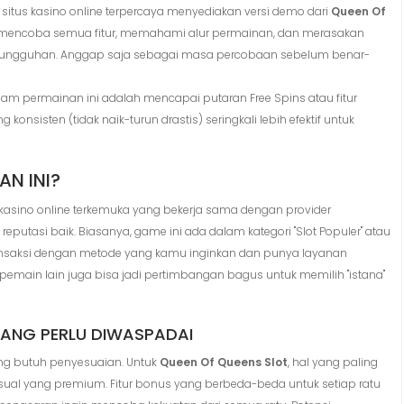
itus kasino online terpercaya menyediakan versi demo dari
Queen Of
k mencoba semua fitur, memahami alur permainan, dan merasakan
 sungguhan. Anggap saja sebagai masa percobaan sebelum benar-
am permainan ini adalah mencapai putaran Free Spins atau fitur
 konsisten (tidak naik-turun drastis) seringkali lebih efektif untuk
N INI?
 kasino online terkemuka yang bekerja sama dengan provider
reputasi baik. Biasanya, game ini ada dalam kategori "Slot Populer" atau
 transaksi dengan metode yang kamu inginkan dan punya layanan
pemain lain juga bisa jadi pertimbangan bagus untuk memilih "istana"
 YANG PERLU DIWASPADAI
ang butuh penyesuaian. Untuk
Queen Of Queens Slot
, hal yang paling
sual yang premium. Fitur bonus yang berbeda-beda untuk setiap ratu