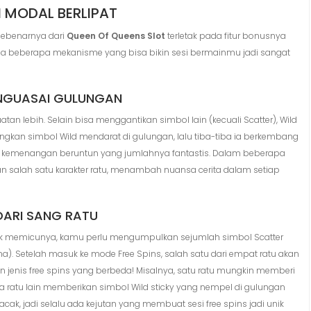
N MODAL BERLIPAT
sebenarnya dari
Queen Of Queens Slot
terletak pada fitur bonusnya
i ada beberapa mekanisme yang bisa bikin sesi bermainmu jadi sangat
ENGUASAI GULUNGAN
n lebih. Selain bisa menggantikan simbol lain (kecuali Scatter), Wild
gkan simbol Wild mendarat di gulungan, lalu tiba-tiba ia berkembang
u kemenangan beruntun yang jumlahnya fantastis. Dalam beberapa
gan salah satu karakter ratu, menambah nuansa cerita dalam setiap
DARI SANG RATU
Untuk memicunya, kamu perlu mengumpulkan sejumlah simbol Scatter
na). Setelah masuk ke mode Free Spins, salah satu dari empat ratu akan
jenis free spins yang berbeda! Misalnya, satu ratu mungkin memberi
ra ratu lain memberikan simbol Wild sticky yang nempel di gulungan
acak, jadi selalu ada kejutan yang membuat sesi free spins jadi unik