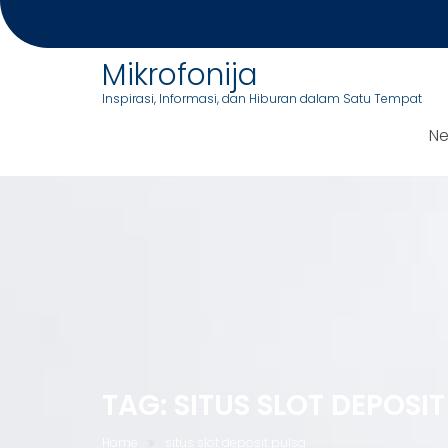
Mikrofonija
Inspirasi, Informasi, dan Hiburan dalam Satu Tempat
N
Skip
to
content
TAG:
SITUS SLOT DEPOSIT
Home
situs slot deposit pulsa