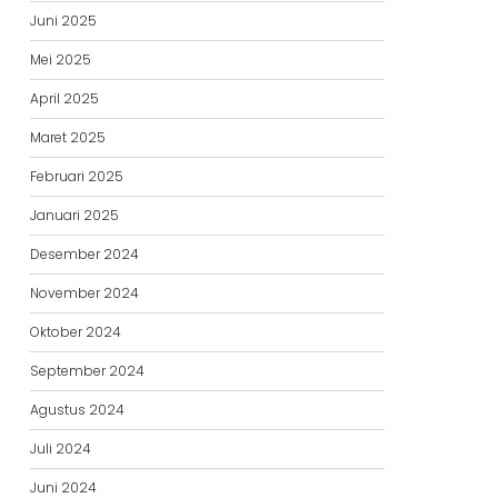
Juni 2025
Mei 2025
April 2025
Maret 2025
Februari 2025
Januari 2025
Desember 2024
November 2024
Oktober 2024
September 2024
Agustus 2024
Juli 2024
Juni 2024